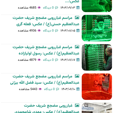
عکس:...
۱۴۰۳/۰۹/۰۳
0 دیدگاه
4685 مشاهده
مراسم غبارروبی مضجع شریف حضرت
عبدالعظیم حسنی(ع) / عکس: فعله گری
۱۴۰۳/۰۸/۰۵
0 دیدگاه
4936 مشاهده
مراسم غبارروبی مضجع شریف حضرت
عبدالعظیم(ع) / عکس: رسول اولیازاده
۱۴۰۳/۰۷/۰۷
0 دیدگاه
4879 مشاهده
مراسم غبارروبی مضجع شریف حضرت
عبدالعظیم(ع) / عکس: سید فضل الله بیژنی
۱۴۰۳/۰۶/۱۰
0 دیدگاه
5443 مشاهده
غبارروبی مضجع شریف حضرت
عبدالعظیم(ع) / عکس: مهدی شامحمدی