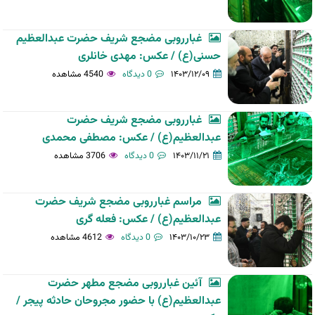
غبارروبی مضجع شریف حضرت عبدالعظیم
حسنی(ع) / عکس: مهدی خانلری
۱۴۰۳/۱۲/۰۹
0 دیدگاه
4540 مشاهده
غبارروبی مضجع شریف حضرت
عبدالعظیم(ع) / عکس: مصطفی محمدی
۱۴۰۳/۱۱/۲۱
0 دیدگاه
3706 مشاهده
مراسم غبارروبی مضجع شریف حضرت
عبدالعظیم(ع) / عکس: فعله گری
۱۴۰۳/۱۰/۲۳
0 دیدگاه
4612 مشاهده
آئین غبارروبی مضجع مطهر حضرت
عبدالعظیم(ع) با حضور مجروحان حادثه پیجر /