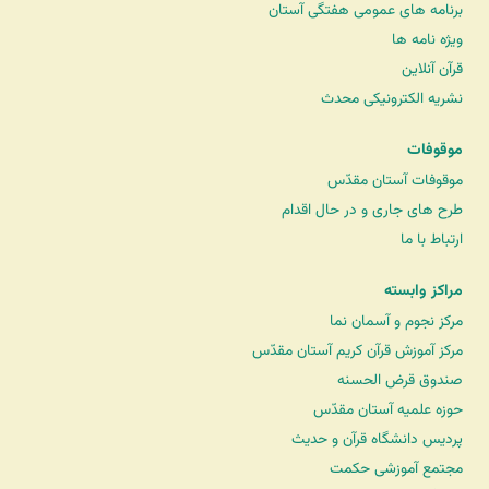
برنامه های عمومی هفتگی آستان
ویژه نامه ها
قرآن آنلاین
نشریه الکترونیکی محدث
موقوفات
موقوفات آستان مقدّس
طرح های جاری و در حال اقدام
ارتباط با ما
مراکز وابسته
مرکز نجوم و آسمان نما
مرکز آموزش قرآن کریم آستان مقدّس
صندوق قرض الحسنه
حوزه علمیه آستان مقدّس
پردیس دانشگاه قرآن و حدیث
مجتمع آموزشی حکمت