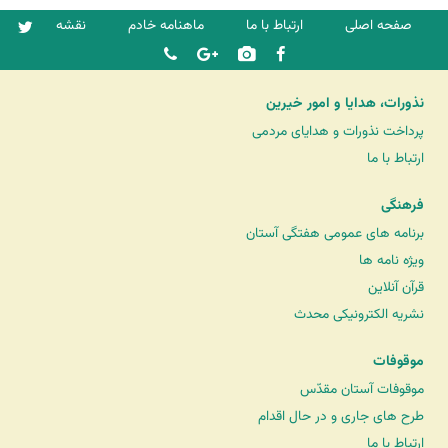
صفحه اصلی
ارتباط با ما
ماهنامه خادم
نقشه
نذورات، هدایا و امور خیرین
پرداخت نذورات و هدایای مردمی
ارتباط با ما
فرهنگی
برنامه های عمومی هفتگی آستان
ویژه نامه ها
قرآن آنلاین
نشریه الکترونیکی محدث
موقوفات
موقوفات آستان مقدّس
طرح های جاری و در حال اقدام
ارتباط با ما