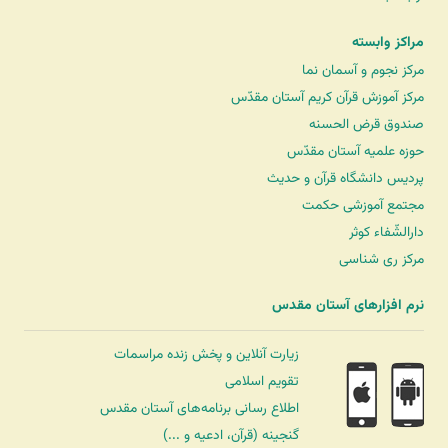
مراکز وابسته
مرکز نجوم و آسمان نما
مرکز آموزش قرآن کریم آستان مقدّس
صندوق قرض الحسنه
حوزه علمیه آستان مقدّس
پردیس دانشگاه قرآن و حدیث
مجتمع آموزشی حکمت
دارالشّفاء کوثر
مرکز ری شناسی
نرم افزارهای آستان مقدس
زیارت آنلاین و پخش زنده مراسمات
تقویم اسلامی
اطلاع رسانی برنامه‌های آستان مقدس
گنجینه (قرآن، ادعیه و ...)