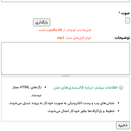
صوت
*
فایل‌ها باید کوچکتر از
60 مگابایت
باشند.
توضیحات
انواع فایل‌های مجاز:
mp3
.
اطلاعات بیشتر درباره قالب‌بندی‌های متن
تگ‌های HTML مجاز
نیستند.
نشانی‌های وب و پست الکترونیکی به صورت خودکار به پیوند تبدیل می‌شوند.
خطوط و پاراگراف‌ها بطور خودکار اعمال می‌شوند.