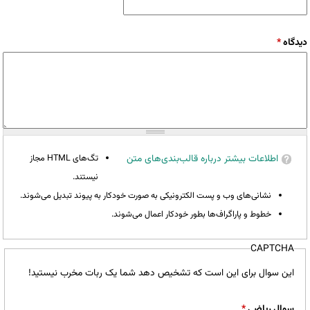
دیدگاه
*
اطلاعات بیشتر درباره قالب‌بندی‌های متن
تگ‌های HTML مجاز
نیستند.
نشانی‌های وب و پست الکترونیکی به صورت خودکار به پیوند تبدیل می‌شوند.
خطوط و پاراگراف‌ها بطور خودکار اعمال می‌شوند.
CAPTCHA
این سوال برای این است که تشخیص دهد شما یک ربات مخرب نیستید!
سوال ریاضی
*