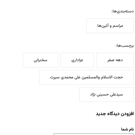
دسته‌بندی‌ها:
مراسم و آئین‌ها
برچسب‌ها:
دهه صفر
عزاداری
سخنرانی
حجت الاسلام والمسلمین علی محمدی سیرت
سیدعلی حسینی نژاد
افزودن دیدگاه جدید
نام شما