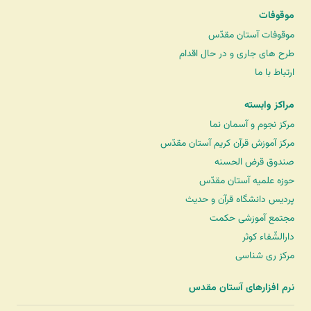
موقوفات
موقوفات آستان مقدّس
طرح های جاری و در حال اقدام
ارتباط با ما
مراکز وابسته
مرکز نجوم و آسمان نما
مرکز آموزش قرآن کریم آستان مقدّس
صندوق قرض الحسنه
حوزه علمیه آستان مقدّس
پردیس دانشگاه قرآن و حدیث
مجتمع آموزشی حکمت
دارالشّفاء کوثر
مرکز ری شناسی
نرم افزارهای آستان مقدس