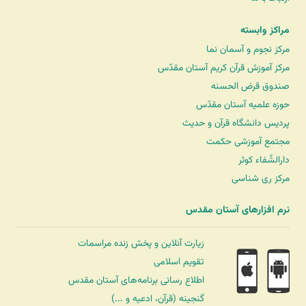
مراکز وابسته
مرکز نجوم و آسمان نما
مرکز آموزش قرآن کریم آستان مقدّس
صندوق قرض الحسنه
حوزه علمیه آستان مقدّس
پردیس دانشگاه قرآن و حدیث
مجتمع آموزشی حکمت
دارالشّفاء کوثر
مرکز ری شناسی
نرم افزارهای آستان مقدس
زیارت آنلاین و پخش زنده مراسمات
تقویم اسلامی
اطلاع رسانی برنامه‌های آستان مقدس
گنجینه (قرآن، ادعیه و ...)