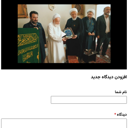
افزودن دیدگاه جدید
نام شما
دیدگاه
*