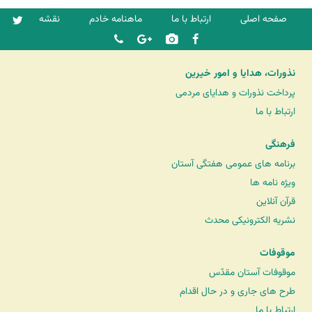
صفحه اصلی
ارتباط با ما
ماهنامه خادم
نقشه
نذورات، هدایا و امور خیرین
پرداخت نذورات و هدایای مردمی
ارتباط با ما
فرهنگی
برنامه های عمومی هفتگی آستان
ویژه نامه ها
قرآن آنلاین
نشریه الکترونیکی محدث
موقوفات
موقوفات آستان مقدّس
طرح های جاری و در حال اقدام
ارتباط با ما