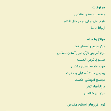
موقوفات
موقوفات آستان مقدّس
طرح های جاری و در حال اقدام
ارتباط با ما
مراکز وابسته
مرکز نجوم و آسمان نما
مرکز آموزش قرآن کریم آستان مقدّس
صندوق قرض الحسنه
حوزه علمیه آستان مقدّس
پردیس دانشگاه قرآن و حدیث
مجتمع آموزشی حکمت
دارالشّفاء کوثر
مرکز ری شناسی
نرم افزارهای آستان مقدس