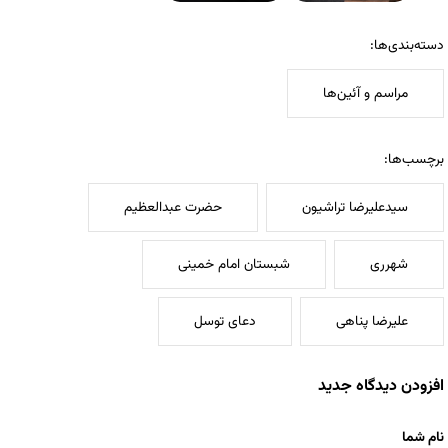
دسته‌بندی‌ها:
مراسم و آئین‌ها
برچسب‌ها:
سیدعلیرضا تراشیون
حضرت عبدالعظیم
شهرری
شبستان امام خمینی
علیرضا پناهی
دعای توسل
افزودن دیدگاه جدید
نام شما