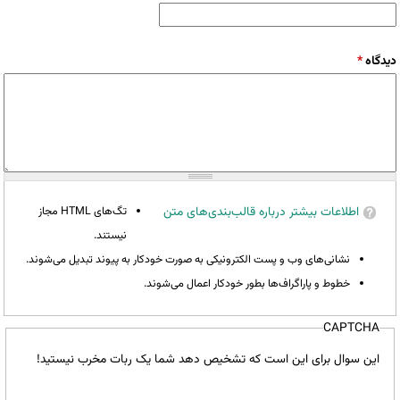
دیدگاه
*
اطلاعات بیشتر درباره قالب‌بندی‌های متن
تگ‌های HTML مجاز
نیستند.
نشانی‌های وب و پست الکترونیکی به صورت خودکار به پیوند تبدیل می‌شوند.
خطوط و پاراگراف‌ها بطور خودکار اعمال می‌شوند.
CAPTCHA
این سوال برای این است که تشخیص دهد شما یک ربات مخرب نیستید!