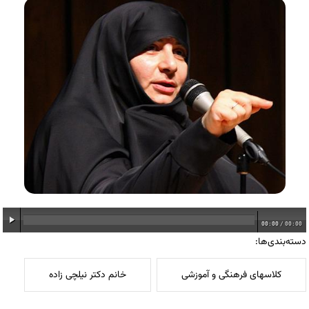
00:00
/
00:00
دسته‌بندی‌ها:
کلاسهای فرهنگی و آموزشی
خانم دکتر نیلچی زاده