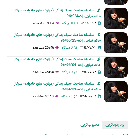
سلسله مباحث سبک زندگی (مهارت های خانواده) سرکار
خانم نیلچی زاده96/9/4
۱۳۹۶/۰۹/۰۸
0 دیدگاه
19034 مشاهده
سلسله مباحث سبک زندگی (مهارت های خانواده) سرکار
خانم نیلچی زاده-96/06/25
۱۳۹۶/۰۷/۰۲
0 دیدگاه
26346 مشاهده
سلسله مباحث سبک زندگی (مهارت های خانواده) سرکار
خانم نیلچی زاده-96/06/04
۱۳۹۶/۰۷/۰۲
0 دیدگاه
35190 مشاهده
سلسله مباحث سبک زندگی (مهارت های خانواده) سرکار
خانم نیلچی زاده-96/04/31
۱۳۹۶/۰۵/۲۸
0 دیدگاه
18113 مشاهده
پربازدیدترین
محبوب‌ترین