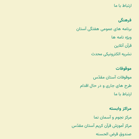
ارتباط با ما
فرهنگی
برنامه های عمومی هفتگی آستان
ویژه نامه ها
قرآن آنلاین
نشریه الکترونیکی محدث
موقوفات
موقوفات آستان مقدّس
طرح های جاری و در حال اقدام
ارتباط با ما
مراکز وابسته
مرکز نجوم و آسمان نما
مرکز آموزش قرآن کریم آستان مقدّس
صندوق قرض الحسنه