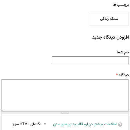
برچسب‌ها:
سبک زندگی
افزودن دیدگاه جدید
نام شما
دیدگاه
*
اطلاعات بیشتر درباره قالب‌بندی‌های متن
تگ‌های HTML مجاز