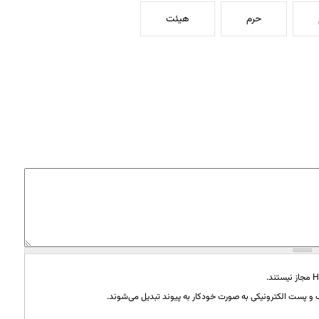
حرم
هیئت
و پست الکترونیکی به صورت خودکار به پیوند تبدیل می‌شوند.