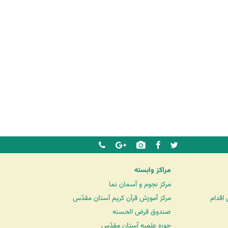
مراکز وابسته
مرکز نجوم و آسمان نما
اقدام
مرکز آموزش قرآن کریم آستان مقدّس
صندوق قرض الحسنه
حوزه علمیه آستان مقدّس