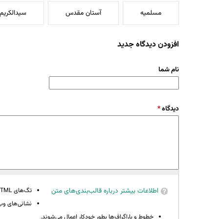
مسلمیه
آستان مقدس
سیدالکریم
افزودن دیدگاه جدید
نام شما
دیدگاه
*
اطلاعات بیشتر درباره قالب‌بندی‌های متن
تگ‌های HTML مجاز نیستند.
نشانی‌های وب 
خطوط و پاراگراف‌ها بطور خودکار اعمال می‌شوند.