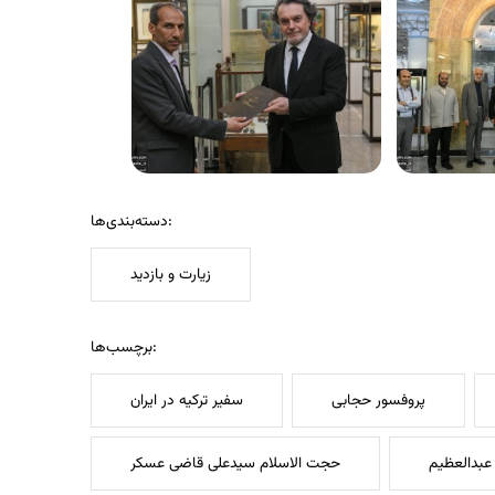
دسته‌بندی‌ها:
زیارت و بازدید
برچسب‌ها:
پروفسور حجابی
سفیر ترکیه در ایران
عبدالعظیم
حجت الاسلام سیدعلی قاضی عسکر