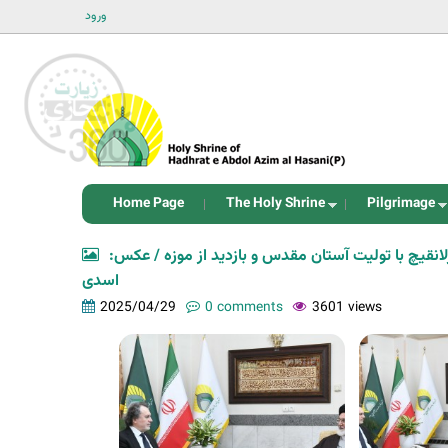
ورود
Home Page
The Holy Shrine
Pilgrimage
رلانقیچ با تولیت آستان مقدس و بازدید از موزه / عکس
اسدی
2025/04/29
0 comments
3601 views