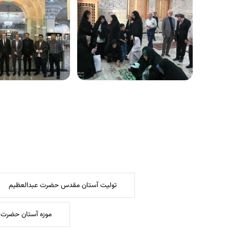
تولیت آستان مقدس حضرت عبدالعظیم
موزه آستان حضرت 