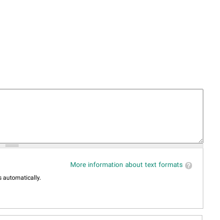
More information about text formats
 automatically.