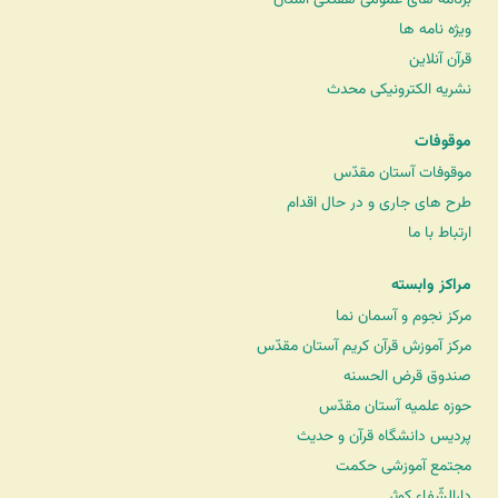
ویژه نامه ها
قرآن آنلاین
نشریه الکترونیکی محدث
موقوفات
موقوفات آستان مقدّس
طرح های جاری و در حال اقدام
ارتباط با ما
مراکز وابسته
مرکز نجوم و آسمان نما
مرکز آموزش قرآن کریم آستان مقدّس
صندوق قرض الحسنه
حوزه علمیه آستان مقدّس
پردیس دانشگاه قرآن و حدیث
مجتمع آموزشی حکمت
دارالشّفاء کوثر