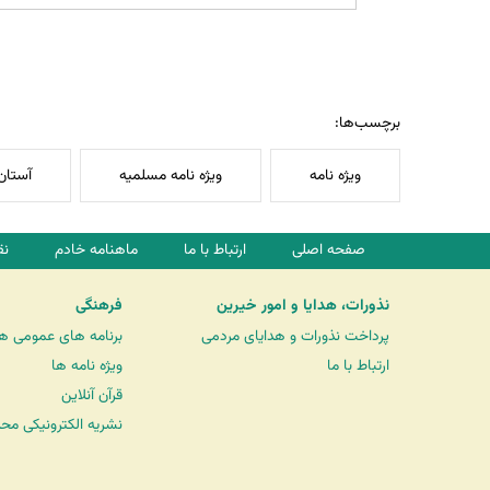
برچسب‌ها:
ویژه نامه
ویژه نامه مسلمیه
آستان
صفحه اصلی
ارتباط با ما
ماهنامه خادم
نق
نذورات، هدایا و امور خیرین
فرهنگی
پرداخت نذورات و هدایای مردمی
برنامه های عمومی ه
ارتباط با ما
ویژه نامه ها
قرآن آنلاین
نشریه الکترونیکی مح