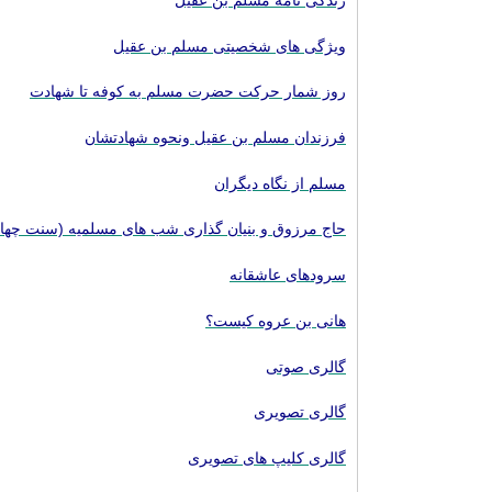
زندگی نامه مسلم بن عقیل
ویژگی های شخصیتی مسلم بن عقیل
روز شمار حرکت حضرت مسلم به کوفه تا شهادت
فرزندان مسلم بن عقیل ونحوه شهادتشان
مسلم از نگاه دیگران
حاج مرزوق و بنیان گذاری شب های مسلمیه (سنت چهار
سرودهای عاشقانه
هانی بن عروه کیست؟
گالری صوتی
گالری تصویری
گالری کلیپ های تصویری