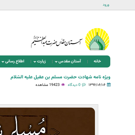
ورود
خانه
آستان مقدس
زیارت
اطلاع رسانی
ویژه نامه شهادت حضرت مسلم بن عقیل علیه السّلام
۱۳۹۶/۰۶/۰۶
0 دیدگاه
19423 مشاهده