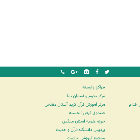
مراکز وابسته
مرکز نجوم و آسمان نما
اقدام
مرکز آموزش قرآن کریم آستان مقدّس
صندوق قرض الحسنه
حوزه علمیه آستان مقدّس
پردیس دانشگاه قرآن و حدیث
مجتمع آموزشی حکمت