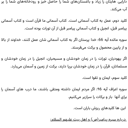
دارایی هایتان را زیاد و باغستان‌های شما را حاصل خیز و رودخانه‌های شما را پر
آب می‌کند.
کلید دوم، عمل به کتاب آسمانی است. کتاب آسمانی ما قرآن است و کتاب آسمانی
پیامبر قبل، انجیل و کتاب آسمانی پیامبر قبل از آن تورات بوده است.
سوره مائده آیه 66: خدا پرستان اگر به کتاب آسمانی شان عمل کنند، خداوند از بالا
و از پایین محصول و برکت می‌فرستد.
اگر یهودیان، تورات را در زمان خودشان و مسیحیان، انجیل را در زمان خودشان و
مسلمانان‌، قرآن را در زمان خودشان برپا دارند، برکت از زمین و آسمان می‌بارد.
کلید سوم، ایمان و تقوا است.
سوره اعراف آیه ۹6: اگر مردم ایمان داشته ومتقی باشند، ما درب های آسمان را
برای آنها باز و برکات‌ را سرازیر می‌کنیم.
این ها کلیدهای ریزش باران است.
درباره سیره پیامبر(ص) و اهل بیت علیهم السلام: