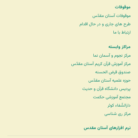
موقوفات
موقوفات آستان مقدّس
طرح های جاری و در حال اقدام
ارتباط با ما
مراکز وابسته
مرکز نجوم و آسمان نما
مرکز آموزش قرآن کریم آستان مقدّس
صندوق قرض الحسنه
حوزه علمیه آستان مقدّس
پردیس دانشگاه قرآن و حدیث
مجتمع آموزشی حکمت
دارالشّفاء کوثر
مرکز ری شناسی
نرم افزارهای آستان مقدس