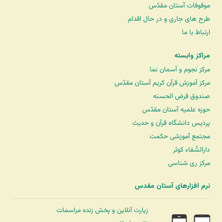
موقوفات آستان مقدّس
طرح های جاری و در حال اقدام
ارتباط با ما
مراکز وابسته
مرکز نجوم و آسمان نما
مرکز آموزش قرآن کریم آستان مقدّس
صندوق قرض الحسنه
حوزه علمیه آستان مقدّس
پردیس دانشگاه قرآن و حدیث
مجتمع آموزشی حکمت
دارالشّفاء کوثر
مرکز ری شناسی
نرم افزارهای آستان مقدس
زیارت آنلاین و پخش زنده مراسمات