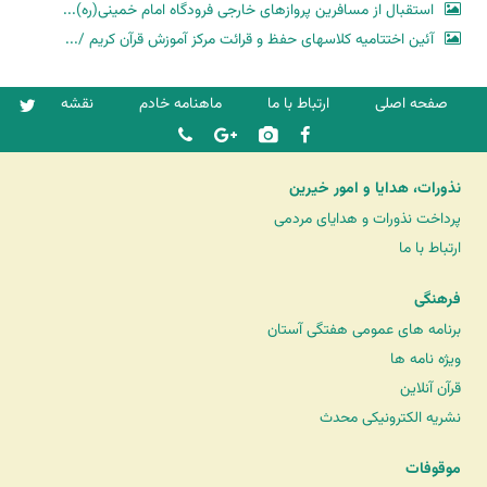
استقبال از مسافرین پروازهای خارجی فرودگاه امام خمینی(ره)...
آئین اختتامیه کلاسهای حفظ و قرائت مرکز آموزش قرآن کریم /...
صفحه اصلی
ارتباط با ما
ماهنامه خادم
نقشه
نذورات، هدایا و امور خیرین
پرداخت نذورات و هدایای مردمی
ارتباط با ما
فرهنگی
برنامه های عمومی هفتگی آستان
ویژه نامه ها
قرآن آنلاین
نشریه الکترونیکی محدث
موقوفات