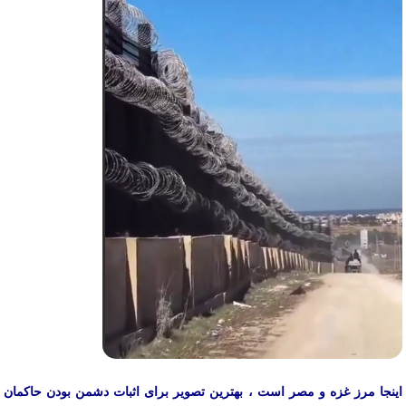
اینجا مرز غزه و مصر است ، بهترین تصویر برای اثبات دشمن بودن حاکمان