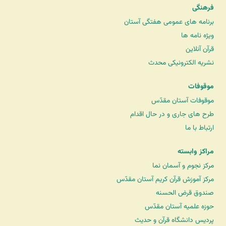
فرهنگی
برنامه های عمومی هفتگی آستان
ویژه نامه ها
قرآن آنلاین
نشریه الکترونیکی محدث
موقوفات
موقوفات آستان مقدّس
طرح های جاری و در حال اقدام
ارتباط با ما
مراکز وابسته
مرکز نجوم و آسمان نما
مرکز آموزش قرآن کریم آستان مقدّس
صندوق قرض الحسنه
حوزه علمیه آستان مقدّس
پردیس دانشگاه قرآن و حدیث