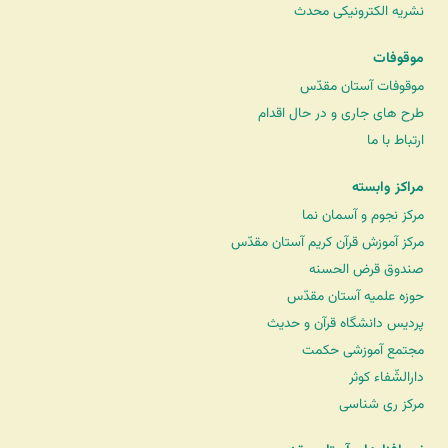
نشریه الکترونیکی محدث
موقوفات
موقوفات آستان مقدّس
طرح های جاری و در حال اقدام
ارتباط با ما
مراکز وابسته
مرکز نجوم و آسمان نما
مرکز آموزش قرآن کریم آستان مقدّس
صندوق قرض الحسنه
حوزه علمیه آستان مقدّس
پردیس دانشگاه قرآن و حدیث
مجتمع آموزشی حکمت
دارالشّفاء کوثر
مرکز ری شناسی