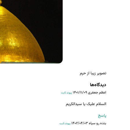
تصویر زیبا از حرم
دیدگاه‌ها
اعظم جعفری
۱۴۰۱/۱۱/۰۹
پیوند ثابت
السلام علیک یا سیدالکریم
پاسخ
بنده رو سیاه
۱۴۰۲/۰۴/۰۳
پیوند ثابت