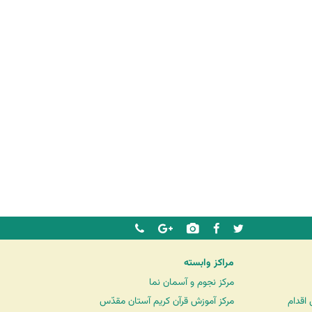
مراکز وابسته
مرکز نجوم و آسمان نما
اقدام
مرکز آموزش قرآن کریم آستان مقدّس