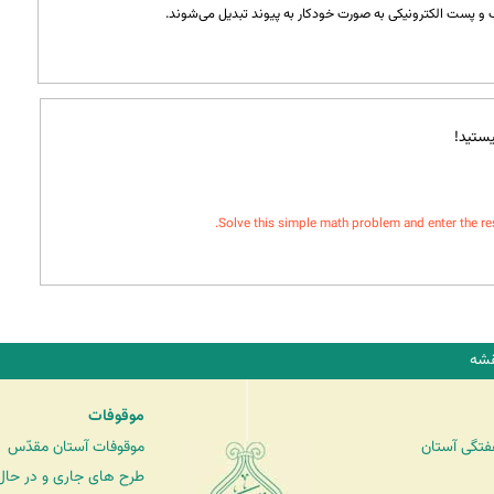
و پست الکترونیکی به صورت خودکار به پیوند تبدیل می‌شوند.
ستید!
Solve this simple math problem and enter the resul
شه
موقوفات
فتگی آستان
موقوفات آستان مقدّس
طرح های جاری و در حال 