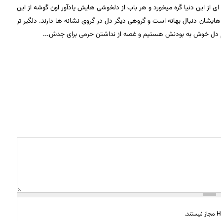
ی از این دنیا گره میخورد و هر باب از دلخوشی هایش یادآور اون گوشه از این
ان دنبال بهانه است و گروهی دیگر دل در گروی نشانه ها دارند. دلگیر تر
کنیم دل خوش به بودنش هستیم و غصه از نداشتن حرمی برای جدش...