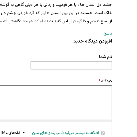
چشم دل انسان ها ، با هر قومیت و زبانی با هر دینی گاهی به گوشه ا
خاک است، هستند در این بین انسان هایی که گره خوردن چشم دل هایش
از بقیع ندیدم و دلگرم تر از این گنبد ندیده ام که هر چه نگاهش 
پاسخ
افزودن دیدگاه جدید
نام شما
دیدگاه
*
اطلاعات بیشتر درباره قالب‌بندی‌های متن
تگ‌های HTML مجاز نیستند.