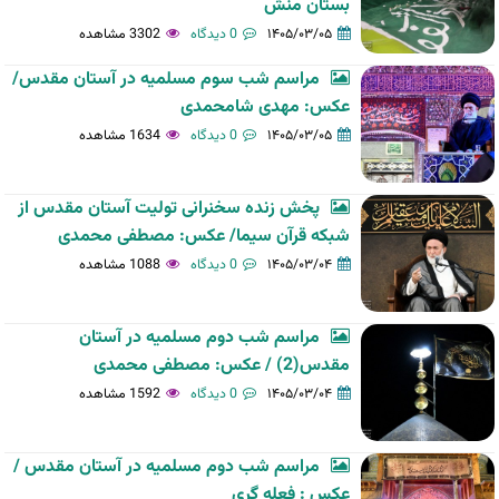
بستان منش
۱۴۰۵/۰۳/۰۵
0 دیدگاه
3302 مشاهده
مراسم شب سوم مسلمیه در آستان مقدس/
عکس: مهدی شامحمدی
۱۴۰۵/۰۳/۰۵
0 دیدگاه
1634 مشاهده
پخش زنده سخنرانی تولیت آستان مقدس از
شبکه قرآن سیما/ عکس: مصطفی محمدی
۱۴۰۵/۰۳/۰۴
0 دیدگاه
1088 مشاهده
مراسم شب دوم مسلمیه در آستان
مقدس(2) / عکس: مصطفی محمدی
۱۴۰۵/۰۳/۰۴
0 دیدگاه
1592 مشاهده
مراسم شب دوم مسلمیه در آستان مقدس /
عکس : فعله گری