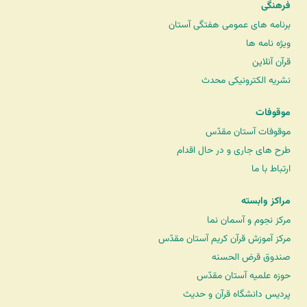
فرهنگی
برنامه های عمومی هفتگی آستان
ویژه نامه ها
قرآن آنلاین
نشریه الکترونیکی محدث
موقوفات
موقوفات آستان مقدّس
طرح های جاری و در حال اقدام
ارتباط با ما
مراکز وابسته
مرکز نجوم و آسمان نما
مرکز آموزش قرآن کریم آستان مقدّس
صندوق قرض الحسنه
حوزه علمیه آستان مقدّس
پردیس دانشگاه قرآن و حدیث