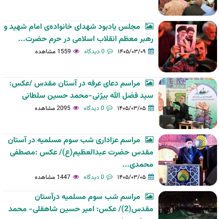
مجلس یادبود شهدای خانواده‌ی امام شهید و
رهبر معظم انقلاب اسلامی در حرم حضرت...
۱۴۰۵/۰۳/۰۹
0 دیدگاه
1559 مشاهده
مراسم دعای عرفه در آستان مقدس /عکس:
سید فضل الله بیژنی-محمد حسین سلطانی
۱۴۰۵/۰۳/۰۵
0 دیدگاه
2095 مشاهده
مراسم عزاداری شب سوم مسلمیه در آستان
مقدس حضرت عبدالعظیم(ع)/ عکس :مصطفی
محمدی...
۱۴۰۵/۰۳/۰۵
0 دیدگاه
1447 مشاهده
مراسم شب سوم مسلمیه درآستان
مقدس(2)/ عکس: امیر حسین شاهقلی- محمد