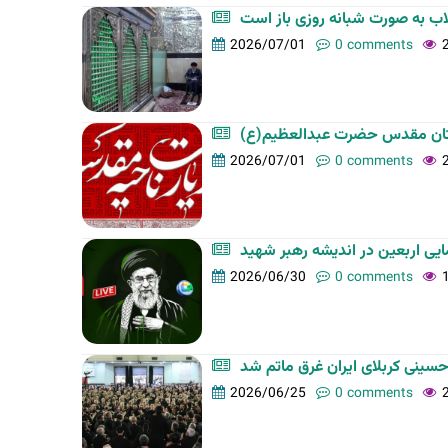
اب به صورت شبانه روزی باز است
2026/07/01
0 comments
 آستان مقدس حضرت عبدالعظیم(ع
2026/07/01
0 comments
2026/06/30
0 comments
حسینی کربلای ایران غرق ماتم شد
2026/06/25
0 comments