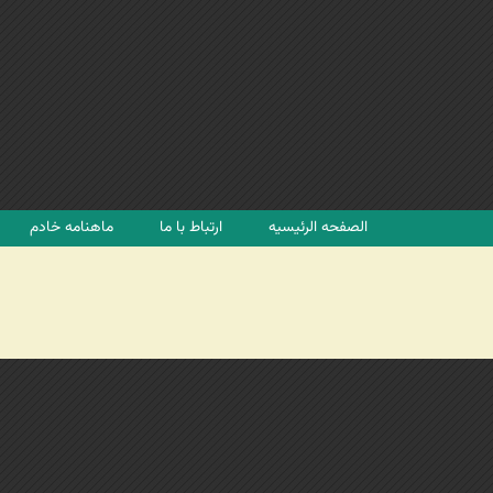
الصفحه الرئیسیه
ارتباط با ما
ماهنامه خادم