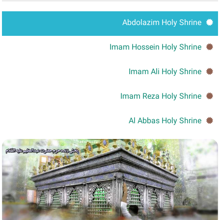
Abdolazim Holy Shrine
Imam Hossein Holy Shrine
Imam Ali Holy Shrine
Imam Reza Holy Shrine
Al Abbas Holy Shrine