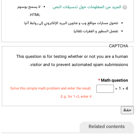
المزيد من المعلومات حول تنسيقات النص
لا يسمح بوسوم
HTML.
تتحول مسارات مواقع وب و عناوين البريد الإلكتروني إلى روابط آليا.
تفصل السطور و الفقرات تلقائيا.
CAPTCHA
This question is for testing whether or not you are a human
visitor and to prevent automated spam submissions.
*
4 + 1 =
Solve this simple math problem and enter the result.
E.g. for 1+3, enter 4.
Related contents