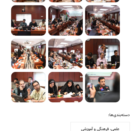
دسته‌بندی‌ها:
علمی، فرهنگی و آموزشی