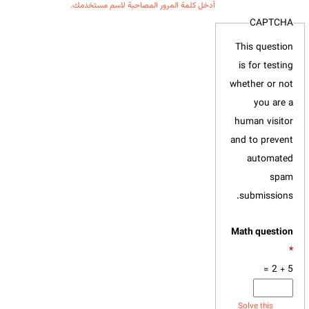
أدخل كلمة المرور المصاحبة لاسم مستخدمك.
CAPTCHA
This question
is for testing
whether or not
you are a
human visitor
and to prevent
automated
spam
submissions.
‏Math question
*
5 + 2 =
Solve this