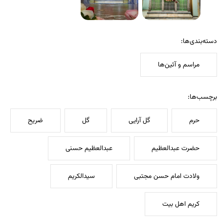
دسته‌بندی‌ها:
مراسم و آئین‌ها
برچسب‌ها:
حرم
گل آرایی
گل
ضریح
حضرت عبدالعظیم
عبدالعظیم حسنی
ولادت امام حسن مجتبی
سیدالکریم
کریم اهل بیت