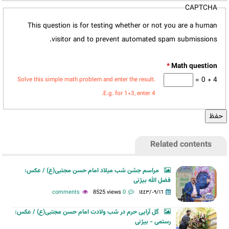
CAPTCHA
This question is for testing whether or not you are a human
visitor and to prevent automated spam submissions.
*
4 + 0 =
Solve this simple math problem and enter the result.
E.g. for 1+3, enter 4.
Related contents
مراسم جشن شب میلاد امام حسن مجتبی(ع) / عکس:
فضل الله بیژنی
8525 views
0 comments
١٤٤٣/٠٩/١٦
گل آرایی حرم در شب ولادت امام حسن مجتبی(ع) / عکس:
رستمی - بیژنی