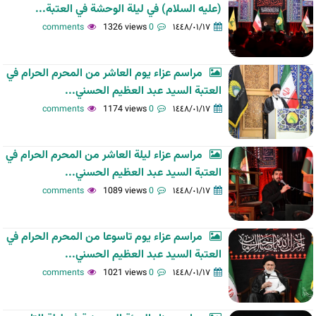
(عليه السلام) في ليلة الوحشة في العتبة...
1326 views
0 comments
١٤٤٨/٠١/١٧
مراسم عزاء يوم العاشر من المحرم الحرام في
العتبة السيد عبد العظيم الحسني...
1174 views
0 comments
١٤٤٨/٠١/١٧
مراسم عزاء ليلة العاشر من المحرم الحرام في
العتبة السيد عبد العظيم الحسني...
1089 views
0 comments
١٤٤٨/٠١/١٧
مراسم عزاء يوم تاسوعا من المحرم الحرام في
العتبة السيد عبد العظيم الحسني...
1021 views
0 comments
١٤٤٨/٠١/١٧