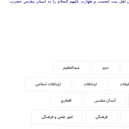
ندان اهل بیت عصمت و طهارت علیهم السلام را به آستان مقدس حضرت
حرم
عبدالعظیم
لیغات
ارتباطات
ارتباطات اسلامی
آستان مقدس
افطاری
فرهنگی
امور علمی و فرهنگی