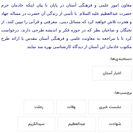
معاون امور علمی و فرهنگی آستان در پایان با بیان اینکه خادمان حرم
حضرت عبدالعظیم علیه السلام با تأسی از زندگی آن حضرت در مساله جهاد
و هجرت تلاش خواهند کرد که مسائل دینی، معرفتی و قرآنی را تبیین کنند، از
نخبگان و صاحبان نظر که در حوزه فکر و اندیشه طرحی دارند، درخواست
کرد تا با مراجعه به معاونت علمی و فرهنگی آستان مقدس با ارائه طرح
مکتوب خادمان این آستان از دیدگاه کارشناسی بهره مند نمایند.
دسته‌بندی‌ها:
اخبار آستان
برچسب‌ها:
نشست خبری
وفات
رحلت
شهادت
عبدالعظیم
سیدالکریم