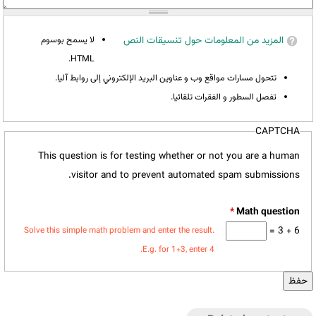
المزيد من المعلومات حول تنسيقات النص
لا يسمح بوسوم
HTML.
تتحول مسارات مواقع وب و عناوين البريد الإلكتروني إلى روابط آليا.
تفصل السطور و الفقرات تلقائيا.
CAPTCHA
This question is for testing whether or not you are a human
visitor and to prevent automated spam submissions.
*
6 + 3 =
Solve this simple math problem and enter the result.
E.g. for 1+3, enter 4.