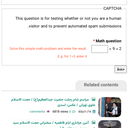
CAPTCHA
This question is for testing whether or not you are a human
visitor and to prevent automated spam submissions.
*
2 + 9 =
Solve this simple math problem and enter the result.
E.g. for 1+3, enter 4.
Related contents
مراسم شام رحلت حضرت عبدالعظیم(ع) / حجت الاسلام
علوی تهرانی / عکس: اسدی
6818 views
0 comments
١٤٤٥/١٠/١٧
آئین عزاداری ایام فاطمیه / سخنرانی حجت الاسلام سید