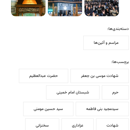
دسته‌بندی‌ها:
مراسم و آئین‌ها
برچسب‌ها:
شهادت موسی بن جعفر
حضرت عبدالعظیم
حرم
شبستان امام خمینی
سیدمجید بنی فاطمه
سید حسین مومنی
شهادت
عزاداری
سخنرانی