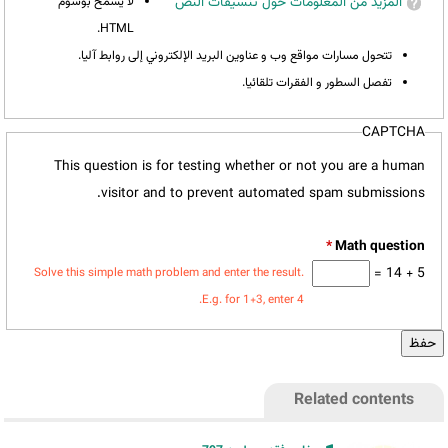
المزيد من المعلومات حول تنسيقات النص
لا يسمح بوسوم
HTML.
تتحول مسارات مواقع وب و عناوين البريد الإلكتروني إلى روابط آليا.
تفصل السطور و الفقرات تلقائيا.
CAPTCHA
This question is for testing whether or not you are a human
visitor and to prevent automated spam submissions.
*
5 + 14 =
Solve this simple math problem and enter the result.
E.g. for 1+3, enter 4.
Related contents