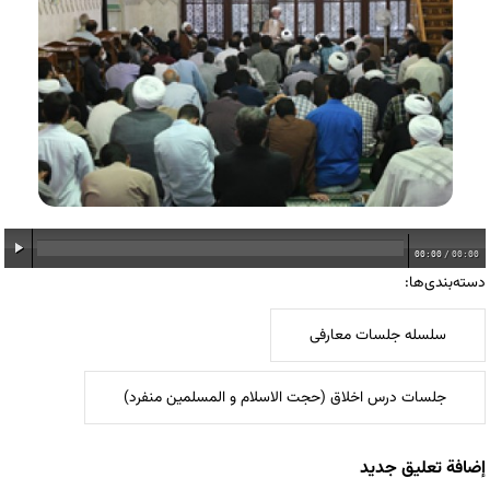
00:00
/
00:00
دسته‌بندی‌ها:
سلسله جلسات معارفی
جلسات درس اخلاق (حجت الاسلام و المسلمین منفرد)
إضافة تعليق جديد