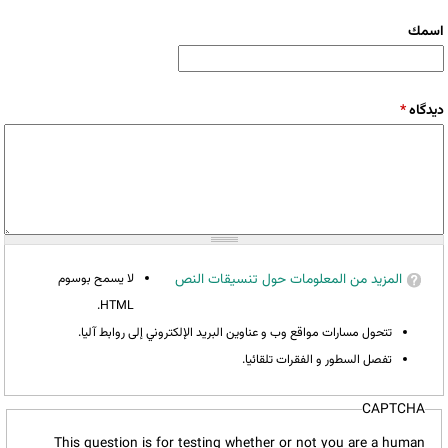
‏اسمك ‏
‏دیدگاه ‏
*
المزيد من المعلومات حول تنسيقات النص
لا يسمح بوسوم
HTML.
تتحول مسارات مواقع وب و عناوين البريد الإلكتروني إلى روابط آليا.
تفصل السطور و الفقرات تلقائيا.
CAPTCHA
This question is for testing whether or not you are a human