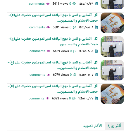
5411 views
0 comments
١٤٤٥/٠٨/٢٩
آشنایی و انس با نهج البلاغه امیرالمومنین حضرت علی(ع)-
حجت الاسلام و المسلمین...
5681 views
0 comments
١٤٤٥/٠٨/٠٨
آشنایی و انس با نهج البلاغه امیرالمومنین حضرت علی(ع)-
حجت الاسلام و المسلمین...
5469 views
0 comments
١٤٤٥/٠٨/٠٤
آشنایی و انس با نهج البلاغه امیرالمومنین حضرت علی (ع)-
حجت الاسلام و المسلمین...
6079 views
0 comments
١٤٤٥/٠٦/٠٧
آشنایی و انس با نهج البلاغه امیرالمومنین حضرت علی (ع)-
حجت الاسلام و المسلمین...
6023 views
0 comments
١٤٤٥/٠٥/٢٧
أكثر زيارة
الأكثر تصويتا