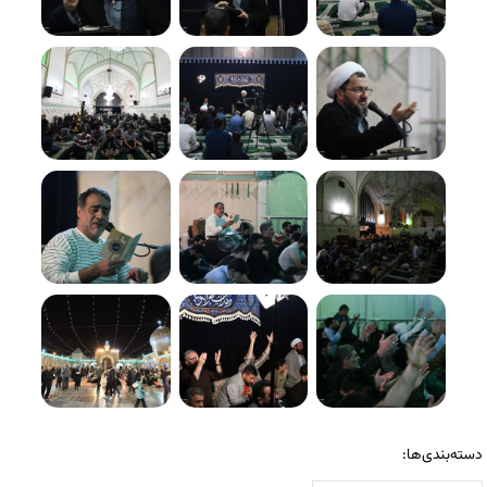
دسته‌بندی‌ها: