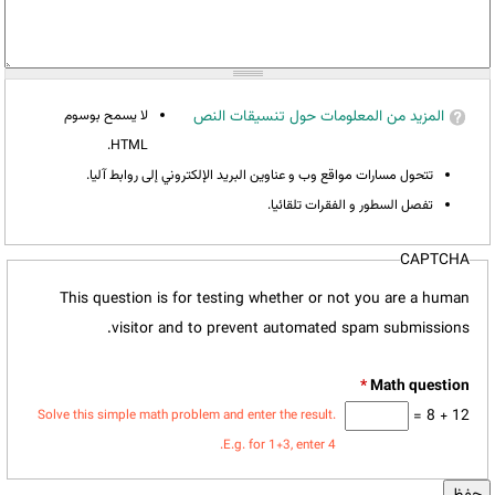
المزيد من المعلومات حول تنسيقات النص
لا يسمح بوسوم
HTML.
تتحول مسارات مواقع وب و عناوين البريد الإلكتروني إلى روابط آليا.
تفصل السطور و الفقرات تلقائيا.
CAPTCHA
This question is for testing whether or not you are a human
visitor and to prevent automated spam submissions.
*
12 + 8 =
Solve this simple math problem and enter the result.
E.g. for 1+3, enter 4.