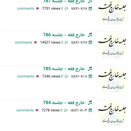
خارج فقه - جلسه 787
7751 views
0 comments
١٤٤٢/٠٧/١٨
خارج فقه - جلسه 786
14527 views
0 comments
١٤٤٢/٠٧/١٧
خارج فقه - جلسه 785
7246 views
0 comments
١٤٤٢/٠٧/٠٤
خارج فقه - جلسه 784
7278 views
0 comments
١٤٤٢/٠٧/٠٣