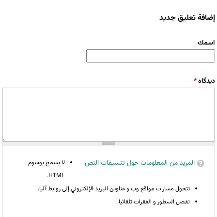
إضافة تعليق جديد
‏اسمك ‏
‏دیدگاه ‏
*
المزيد من المعلومات حول تنسيقات النص
لا يسمح بوسوم
HTML.
تتحول مسارات مواقع وب و عناوين البريد الإلكتروني إلى روابط آليا.
تفصل السطور و الفقرات تلقائيا.