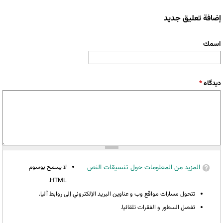
إضافة تعليق جديد
‏اسمك ‏
‏دیدگاه ‏
*
المزيد من المعلومات حول تنسيقات النص
لا يسمح بوسوم
HTML.
تتحول مسارات مواقع وب و عناوين البريد الإلكتروني إلى روابط آليا.
تفصل السطور و الفقرات تلقائيا.