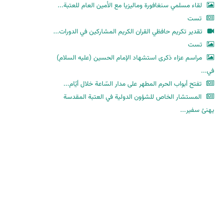
لقاء مسلمي سنغافورة وماليزيا مع الأمين العام للعتبة...
تست
تقدير تكريم حافظي القران الكريم المشاركين في الدورات...
تست
مراسم عزاء ذكرى استشهاد الإمام الحسين (عليه السلام)
في...
تفتح أبواب الحرم المطهر على مدار السّاعة خلال أيّام...
المستشار الخاص للشؤون الدولية في العتبة المقدسة
يهنئ سفير...