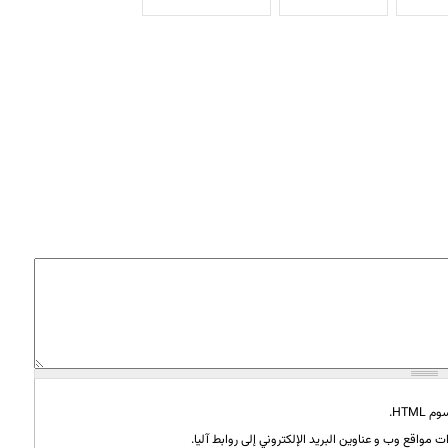
HTML.
 مواقع وب و عناوين البريد الإلكتروني إلى روابط آليا.