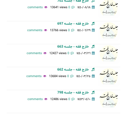
خارج فقه - جلسه 702
13641 views
0 comments
١٤٤٠/٠٨/١٨
خارج فقه - جلسه 697
13766 views
0 comments
١٤٤٠/٠٦/٢٩
خارج فقه - جلسه 663
12427 views
0 comments
١٤٤٠/٠٣/٢٦
خارج فقه - جلسه 662
13684 views
0 comments
١٤٤٠/٠٣/٢٥
خارج فقه - جلسه 798
12486 views
0 comments
١٤٤٣/٠٤/١٠