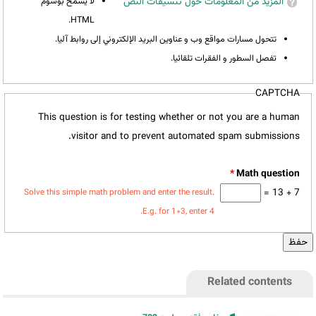
المزيد من المعلومات حول تنسيقات النص
لا يسمح بوسوم
HTML.
تتحول مسارات مواقع وب و عناوين البريد الإلكتروني إلى روابط آليا.
تفصل السطور و الفقرات تلقائيا.
CAPTCHA
This question is for testing whether or not you are a human
visitor and to prevent automated spam submissions.
*
7 + 13 =
Solve this simple math problem and enter the result.
E.g. for 1+3, enter 4.
Related contents