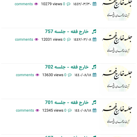
10279 views
0 comments
١٤٤٢/٠٣/٣٠
خارج فقه - جلسه 757
12031 views
0 comments
١٤٤٢/٠٣/٠٨
خارج فقه - جلسه 702
13630 views
0 comments
١٤٤٠/٠٨/١٨
خارج فقه - جلسه 701
12345 views
0 comments
١٤٤٠/٠٨/١٨