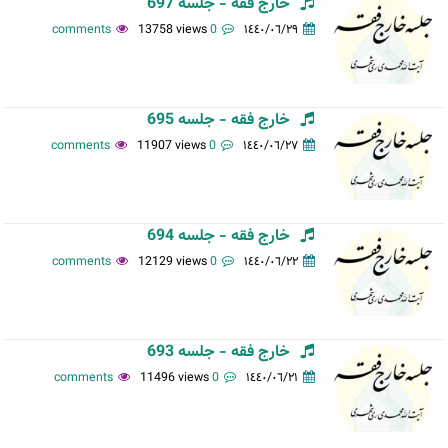
خارج فقه - جلسه 697
13758 views
0 comments
١٤٤٠/٠٦/٢٩
خارج فقه - جلسه 695
11907 views
0 comments
١٤٤٠/٠٦/٢٧
خارج فقه - جلسه 694
12129 views
0 comments
١٤٤٠/٠٦/٢٢
خارج فقه - جلسه 693
11496 views
0 comments
١٤٤٠/٠٦/٢١