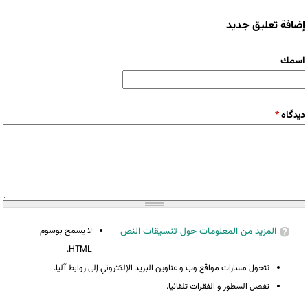
إضافة تعليق جديد
‏اسمك ‏
‏دیدگاه ‏
*
المزيد من المعلومات حول تنسيقات النص
لا يسمح بوسوم
HTML.
تتحول مسارات مواقع وب و عناوين البريد الإلكتروني إلى روابط آليا.
تفصل السطور و الفقرات تلقائيا.