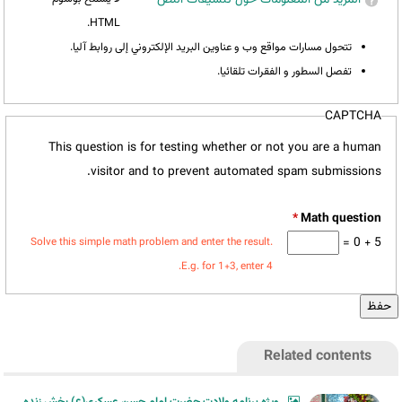
HTML.
تتحول مسارات مواقع وب و عناوين البريد الإلكتروني إلى روابط آليا.
تفصل السطور و الفقرات تلقائيا.
CAPTCHA
This question is for testing whether or not you are a human
visitor and to prevent automated spam submissions.
*
5 + 0 =
Solve this simple math problem and enter the result.
E.g. for 1+3, enter 4.
Related contents
ویژه برنامه ولادت حضرت امام حسن عسکری(ع) پخش زنده