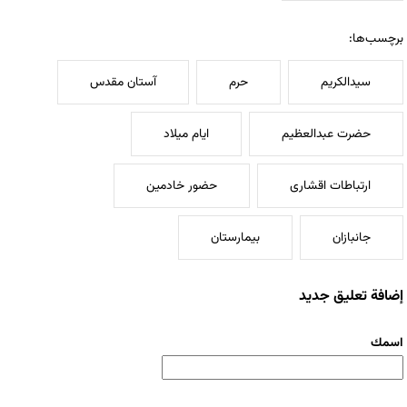
برچسب‌ها:
سیدالکریم
حرم
آستان مقدس
حضرت عبدالعظیم
ایام میلاد
ارتباطات اقشاری
حضور خادمین
جانبازان
بیمارستان
إضافة تعليق جديد
‏اسمك ‏