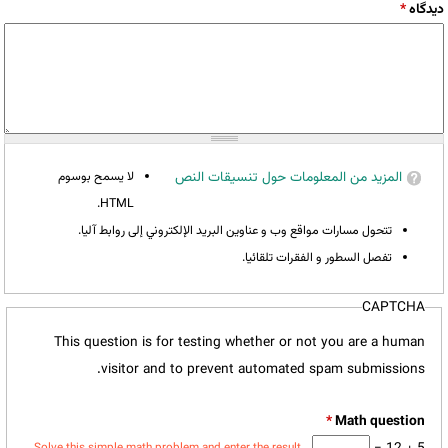
‏دیدگاه ‏
*
المزيد من المعلومات حول تنسيقات النص
لا يسمح بوسوم
HTML.
تتحول مسارات مواقع وب و عناوين البريد الإلكتروني إلى روابط آليا.
تفصل السطور و الفقرات تلقائيا.
CAPTCHA
This question is for testing whether or not you are a human
visitor and to prevent automated spam submissions.
*