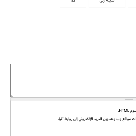
سینه زنی
قم
HTML.
 مواقع وب و عناوين البريد الإلكتروني إلى روابط آليا.