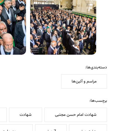
دسته‌بندی‌ها:
مراسم و آئین‌ها
برچسب‌ها:
شهادت امام حسن مجتبی
شهادت