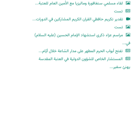
لقاء مسلمي سنغافورة وماليزيا مع الأمين العام للعتبة...
تست
تقدير تكريم حافظي القران الكريم المشاركين في الدورات...
تست
مراسم عزاء ذكرى استشهاد الإمام الحسين (عليه السلام)
في...
تفتح أبواب الحرم المطهر على مدار السّاعة خلال أيّام...
المستشار الخاص للشؤون الدولية في العتبة المقدسة
يهنئ سفير...