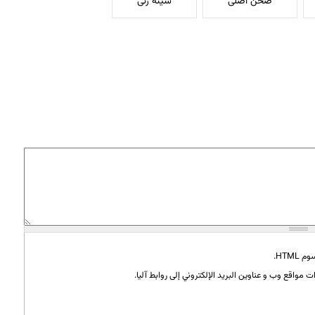
صحن اصلی
سینه زنی
HTML.
 مواقع وب و عناوين البريد الإلكتروني إلى روابط آليا.