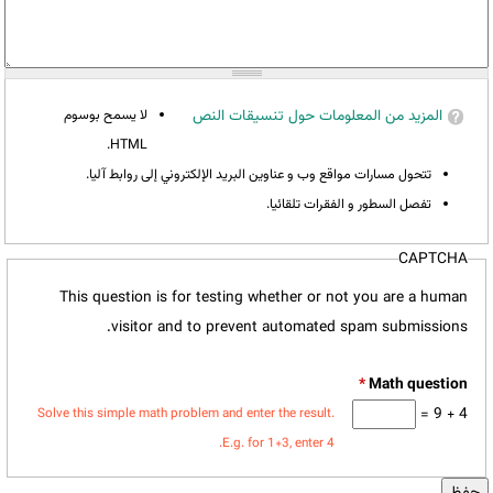
المزيد من المعلومات حول تنسيقات النص
لا يسمح بوسوم
HTML.
تتحول مسارات مواقع وب و عناوين البريد الإلكتروني إلى روابط آليا.
تفصل السطور و الفقرات تلقائيا.
CAPTCHA
This question is for testing whether or not you are a human
visitor and to prevent automated spam submissions.
*
4 + 9 =
Solve this simple math problem and enter the result.
E.g. for 1+3, enter 4.