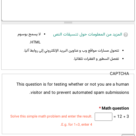
المزيد من المعلومات حول تنسيقات النص
لا يسمح بوسوم
HTML.
تتحول مسارات مواقع وب و عناوين البريد الإلكتروني إلى روابط آليا.
تفصل السطور و الفقرات تلقائيا.
CAPTCHA
This question is for testing whether or not you are a human
visitor and to prevent automated spam submissions.
*
3 + 12 =
Solve this simple math problem and enter the result.
E.g. for 1+3, enter 4.