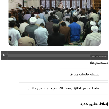
00:00
/
00:00
دسته‌بندی‌ها:
سلسله جلسات معارفی
جلسات درس اخلاق (حجت الاسلام و المسلمین منفرد)
إضافة تعليق جديد