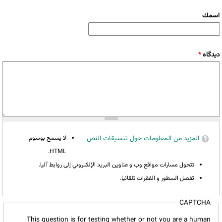
‏اسمك ‏
‏دیدگاه ‏
*
المزيد من المعلومات حول تنسيقات النص
لا يسمح بوسوم
HTML.
تتحول مسارات مواقع وب و عناوين البريد الإلكتروني إلى روابط آليا.
تفصل السطور و الفقرات تلقائيا.
CAPTCHA
This question is for testing whether or not you are a human