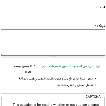
‏اسمك ‏
‏دیدگاه ‏
*
المزيد من المعلومات حول تنسيقات النص
لا يسمح بوسوم
HTML.
تتحول مسارات مواقع وب و عناوين البريد الإلكتروني إلى روابط آليا.
تفصل السطور و الفقرات تلقائيا.
CAPTCHA
This question is for testing whether or not you are a human