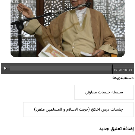
00:00
/
00:00
دسته‌بندی‌ها:
سلسله جلسات معارفی
جلسات درس اخلاق (حجت الاسلام و المسلمین منفرد)
إضافة تعليق جديد