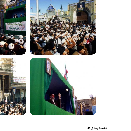
دسته‌بندی‌ها: