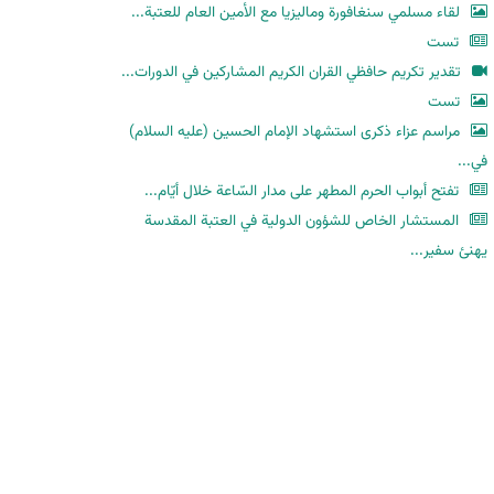
لقاء مسلمي سنغافورة وماليزيا مع الأمين العام للعتبة...
تست
تقدير تكريم حافظي القران الكريم المشاركين في الدورات...
تست
مراسم عزاء ذكرى استشهاد الإمام الحسين (عليه السلام)
في...
تفتح أبواب الحرم المطهر على مدار السّاعة خلال أيّام...
المستشار الخاص للشؤون الدولية في العتبة المقدسة
يهنئ سفير...