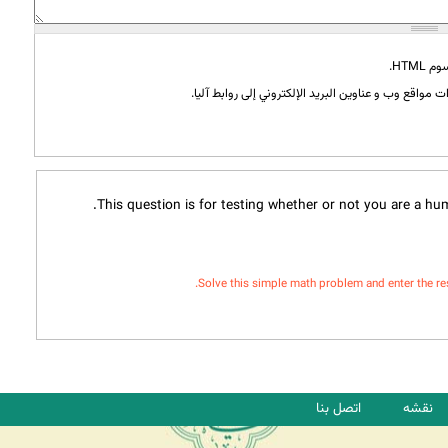
HTML.
 مواقع وب و عناوين البريد الإلكتروني إلى روابط آليا.
This question is for testing whether or not you are a h
Solve this simple math problem and enter the resul
نقشه
اتصل بنا