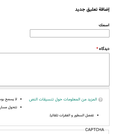
إضافة تعليق جديد
‏اسمك ‏
‏دیدگاه ‏
*
المزيد من المعلومات حول تنسيقات النص
لا يسمح بوسوم 
تتحول مسارات
تفصل السطور و الفقرات تلقائيا.
CAPTCHA