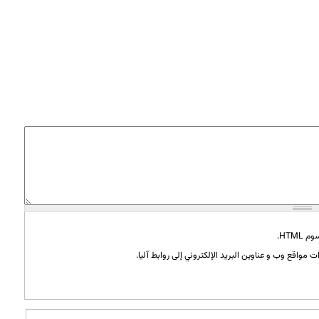
HTML.
 مواقع وب و عناوين البريد الإلكتروني إلى روابط آليا.