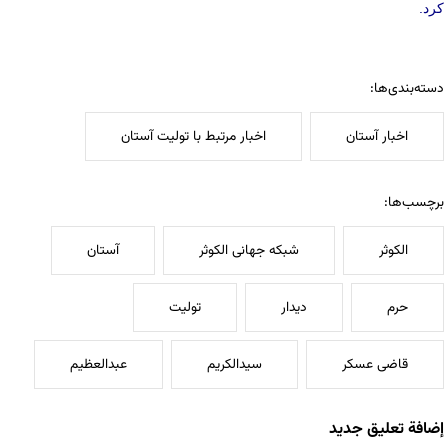
کرد.
دسته‌بندی‌ها:
اخبار آستان
اخبار مرتبط با تولیت آستان
برچسب‌ها:
الکوثر
شبکه جهانی الکوثر
آستان
حرم
دیدار
تولیت
قاضی عسکر
سیدالکریم
عبدالعظیم
إضافة تعليق جديد