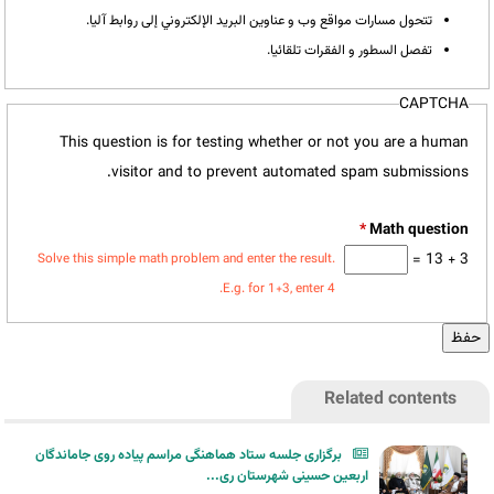
تتحول مسارات مواقع وب و عناوين البريد الإلكتروني إلى روابط آليا.
تفصل السطور و الفقرات تلقائيا.
CAPTCHA
This question is for testing whether or not you are a human
visitor and to prevent automated spam submissions.
*
3 + 13 =
Solve this simple math problem and enter the result.
E.g. for 1+3, enter 4.
Related contents
برگزاری جلسه ستاد هماهنگی مراسم پیاده روی جاماندگان
اربعین حسینی شهرستان ری...