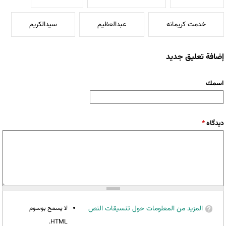
خدمت کریمانه
عبدالعظیم
سیدالکریم
إضافة تعليق جديد
‏اسمك ‏
‏دیدگاه ‏
*
المزيد من المعلومات حول تنسيقات النص
لا يسمح بوسوم
HTML.