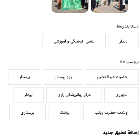
دسته‌بندی‌ها:
دیدار
علمی، فرهنگی و آموزشی
برچسب‌ها:
حضرت عبدالعظیم
روز پرستار
پرستار
شهرری
مرکز روانپزشکی رازی
بیمار
ولادت حضرت زینب
پزشک
پرستاری
إضافة تعليق جديد